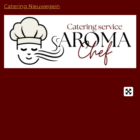
Catering Nieuwegein